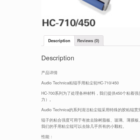
Description
Reviews (0)
Description
产品详情
Audio Technica粘辊手用粘尘轮HC-710/450
HC-700系列为了处理各种材料，我们提供450个粘着
力）。
Audio Technica的系列清洁粘尘辊采用特殊的胶粘
辊子的粘合强度可用于有效去除树脂板、玻璃、薄膜板
我们的手用粘尘辊可以去除几乎所有的小颗粒。
性能：