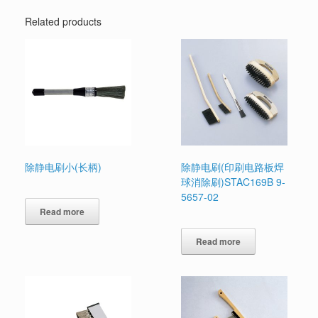
Related products
除静电刷小(长柄)
除静电刷(印刷电路板焊
球消除刷)STAC169B 9-
5657-02
Read more
Read more