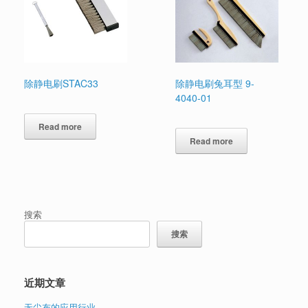
除静电刷STAC33
除静电刷兔耳型 9-
4040-01
Read more
Read more
搜索
搜索
近期文章
无尘布的应用行业