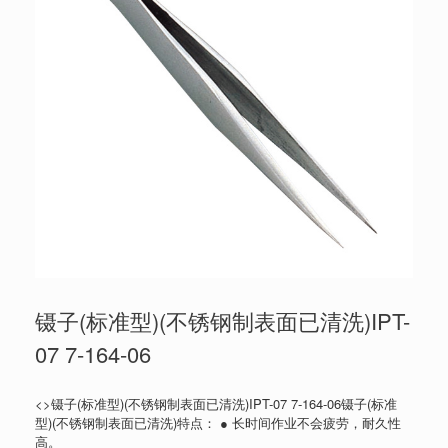
镊子(标准型)(不锈钢制表面已清洗)IPT-
07 7-164-06
<>镊子(标准型)(不锈钢制表面已清洗)IPT-07 7-164-06镊子(标准
型)(不锈钢制表面已清洗)特点： ● 长时间作业不会疲劳，耐久性
高。