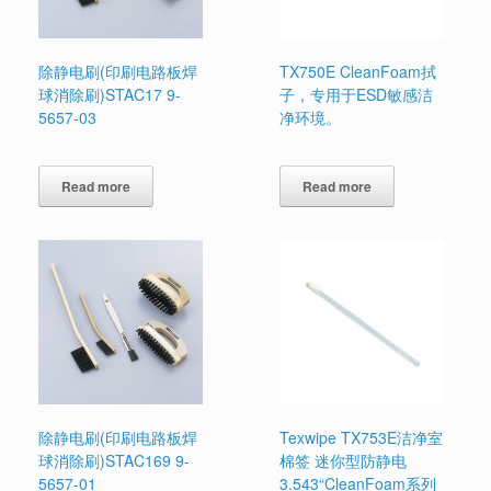
除静电刷(印刷电路板焊
TX750E CleanFoam拭
球消除刷)STAC17 9-
子，专用于ESD敏感洁
5657-03
净环境。
Read more
Read more
除静电刷(印刷电路板焊
Texwipe TX753E洁净室
球消除刷)STAC169 9-
棉签 迷你型防静电
5657-01
3.543“CleanFoam系列