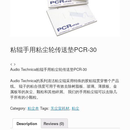
粘辊手用粘尘轮传送垫PCR-30
< >
Audio Technica粘辊手用粘尘轮传送垫PCR-30
Audio Technica的系列清洁粘尘辊采用特殊的胶粘辊贯穿整个产品
线。 辊子的粘合强度可用于有效去除树脂板、玻璃、薄膜板、金
属板等的灰尘、颗粒和其他碎屑。 我们的手用粘尘辊可以去除几
乎所有的小颗粒。
Category:
粘尘本
Tags:
无尘室耗材
,
粘尘
Description
Reviews (0)