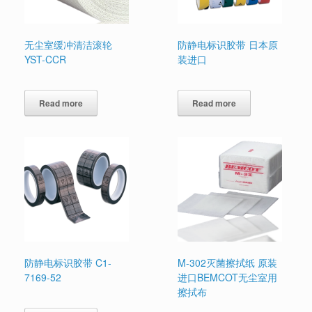
无尘室缓冲清洁滚轮
防静电标识胶带 日本原
YST-CCR
装进口
Read more
Read more
防静电标识胶带 C1-
M-302灭菌擦拭纸 原装
7169-52
进口BEMCOT无尘室用
擦拭布