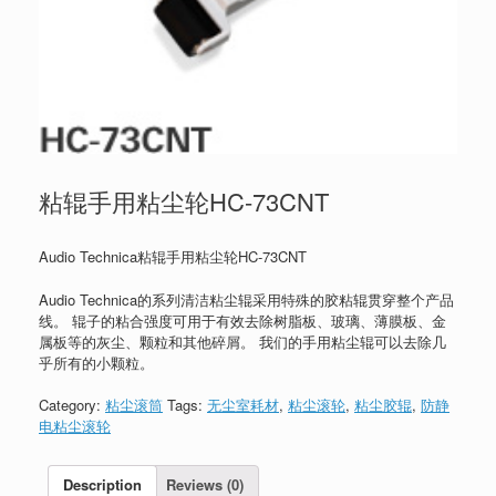
粘辊手用粘尘轮HC-73CNT
Audio Technica粘辊手用粘尘轮HC-73CNT
Audio Technica的系列清洁粘尘辊采用特殊的胶粘辊贯穿整个产品
线。 辊子的粘合强度可用于有效去除树脂板、玻璃、薄膜板、金
属板等的灰尘、颗粒和其他碎屑。 我们的手用粘尘辊可以去除几
乎所有的小颗粒。
Category:
粘尘滚筒
Tags:
无尘室耗材
,
粘尘滚轮
,
粘尘胶辊
,
防静
电粘尘滚轮
Description
Reviews (0)