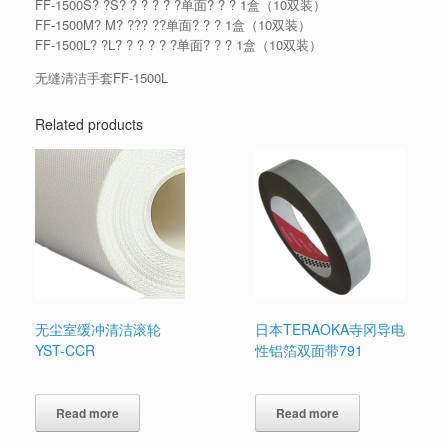
FF-1500S? ?S? ? ? ? ? ?单面? ? ? 1盒（10双装）
FF-1500M? M? ??? ??单面? ? ? 1盒（10双装）
FF-1500L? ?L? ? ? ? ? ?单面? ? ? 1盒（10双装）
无缝清洁手套FF-1500L
Related products
无尘室缓冲清洁滚轮
日本TERAOKA寺冈导电
YST-CCR
性铝箔双面带791
Read more
Read more