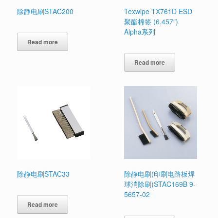
除静电刷STAC200
Texwipe TX761D ESD
聚酯棉签 (6.457″)
Alpha系列
Read more
Read more
除静电刷STAC33
除静电刷(印刷电路板焊
球消除刷)STAC169B 9-
5657-02
Read more