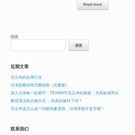
Read more
搜索
搜索
近期文章
无尘布的应用行业
洁净室擦拭布完整指南（完整版）
深入洁净每一处细节，TEXWIPE无尘净化棉签，为高标准而生
擦拭清洁的正确方式 ，你真的做对了吗？
无尘布该怎么选？别被表象迷惑，洁净等级才是关键！
联系我们