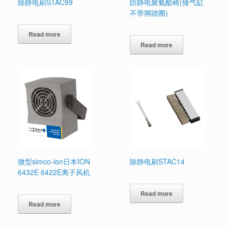
除静电刷STAC99
防静电聚氨酯椅(矮气缸
不带脚踏圈)
Read more
Read more
微型simco-ion日本ION
除静电刷STAC14
6432E 6422E离子风机
Read more
Read more