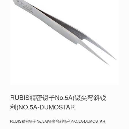
RUBIS精密镊子No.5A(镊尖弯斜锐
利)NO.5A-DUMOSTAR
RUBIS精密镊子No.5A(镊尖弯斜锐利)NO.5A-DUMOSTAR