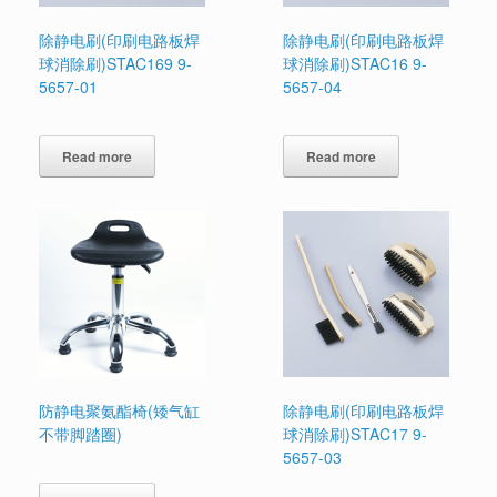
除静电刷(印刷电路板焊
除静电刷(印刷电路板焊
球消除刷)STAC169 9-
球消除刷)STAC16 9-
5657-01
5657-04
Read more
Read more
防静电聚氨酯椅(矮气缸
除静电刷(印刷电路板焊
不带脚踏圈)
球消除刷)STAC17 9-
5657-03