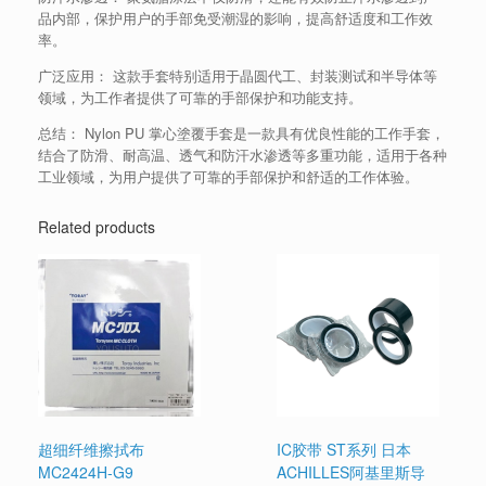
品内部，保护用户的手部免受潮湿的影响，提高舒适度和工作效
率。
广泛应用： 这款手套特别适用于晶圆代工、封装测试和半导体等
领域，为工作者提供了可靠的手部保护和功能支持。
总结： Nylon PU 掌心塗覆手套是一款具有优良性能的工作手套，
结合了防滑、耐高温、透气和防汗水渗透等多重功能，适用于各种
工业领域，为用户提供了可靠的手部保护和舒适的工作体验。
Related products
超细纤维擦拭布
IC胶带 ST系列 日本
MC2424H-G9
ACHILLES阿基里斯导