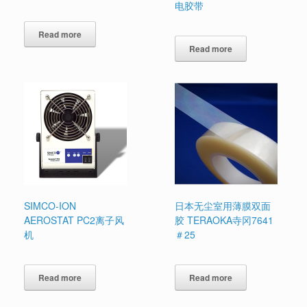
电胶带
Read more
Read more
SIMCO-ION
日本无尘室用薄膜双面
AEROSTAT PC2离子风
胶 TERAOKA寺冈7641
机
＃25
Read more
Read more