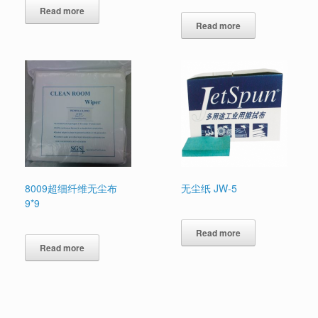
Read more
Read more
8009超细纤维无尘布
无尘纸 JW-5
9*9
Read more
Read more