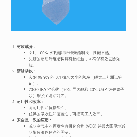
材质成分：
采用 100% 水刺超细纤维聚酯制成，性能卓越。
先进的超细纤维结构具有超细丝，可确保有效去除颗
粒。
清洁功效：
去除 99.9% 的 0.1 微米大小的颗粒（经第三方测试验
证）。
70/30 IPA 混合物（70% 异丙醇和 30% USP 级去离子
水）增强了清洁能力。
耐用性和效率：
高耐用性和抗撕裂性。
优异的吸收性和覆盖性，可提高工人效率。
安全且一致的应用：
减少空气中的挥发性有机化合物 (VOC) 并最大限度地减
少散装液体储存的需要。