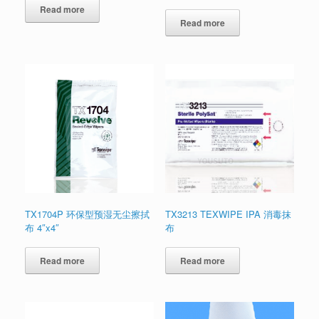
Read more
Read more
TX1704P 环保型预湿无尘擦拭
TX3213 TEXWIPE IPA 消毒抹
布 4″x4″
布
Read more
Read more