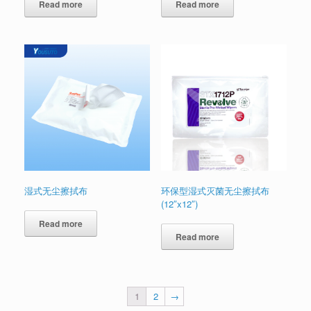
Read more
Read more
湿式无尘擦拭布
环保型湿式灭菌无尘擦拭布
(12″x12″)
Read more
Read more
1
2
→