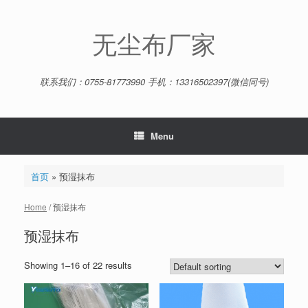
Skip
to
content
无尘布厂家
联系我们：0755-81773990 手机：13316502397(微信同号)
Menu
首页
»
预湿抹布
Home
/ 预湿抹布
预湿抹布
Showing 1–16 of 22 results