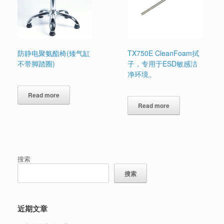
防静电聚氨酯椅(矮气缸
TX750E CleanFoam拭
不带脚踏圈)
子，专用于ESD敏感洁
净环境。
Read more
Read more
搜索
搜索
近期文章