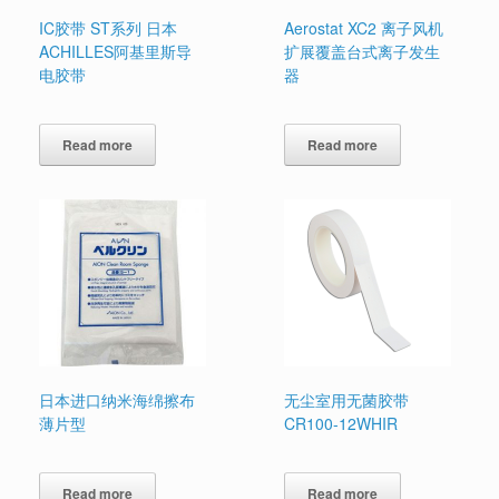
IC胶带 ST系列 日本
Aerostat XC2 离子风机
ACHILLES阿基里斯导
扩展覆盖台式离子发生
电胶带
器
Read more
Read more
日本进口纳米海绵擦布
无尘室用无菌胶带
薄片型
CR100-12WHIR
Read more
Read more