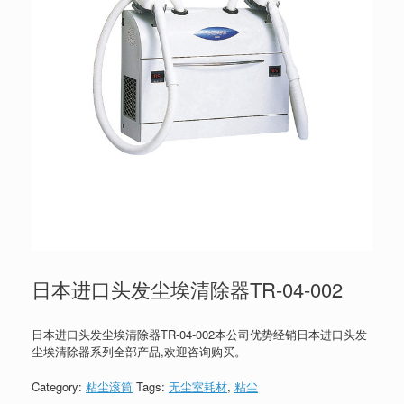
日本进口头发尘埃清除器TR-04-002
日本进口头发尘埃清除器TR-04-002本公司优势经销日本进口头发
尘埃清除器系列全部产品,欢迎咨询购买。
Category:
粘尘滚筒
Tags:
无尘室耗材
,
粘尘