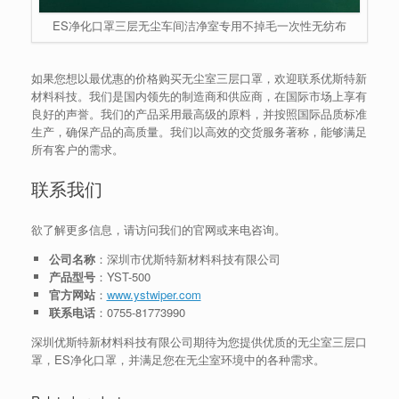
ES净化口罩三层无尘车间洁净室专用不掉毛一次性无纺布
如果您想以最优惠的价格购买无尘室三层口罩，欢迎联系优斯特新
材料科技。我们是国内领先的制造商和供应商，在国际市场上享有
良好的声誉。我们的产品采用最高级的原料，并按照国际品质标准
生产，确保产品的高质量。我们以高效的交货服务著称，能够满足
所有客户的需求。
联系我们
欲了解更多信息，请访问我们的官网或来电咨询。
公司名称
：深圳市优斯特新材料科技有限公司
产品型号
：YST-500
官方网站
：
www.ystwiper.com
联系电话
：0755-81773990
深圳优斯特新材料科技有限公司期待为您提供优质的无尘室三层口
罩，ES净化口罩，并满足您在无尘室环境中的各种需求。