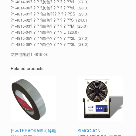
?1-4814-05? ? ? ?灰色? ? ? ? ? ??2L（27.0）
?1-4814-06? ? ? ?灰色? ? ? ? ? ??3L（28.0）
?1-4815-01? ? ? ?白色??? ? ? ? ?SS（23.0）
?1-4815-02? ? ? ?白色? ? ? ? ? ??S（24.0）
?1-4815-03? ? ? ?白色? ? ? ? ? ??M（25.0）
?1-4815-04? ? ? ?白色? ? ? ? L（26.0）
?1-4815-05? ? ? ?白色? ? ? ? ? ??2L（27.0）
?1-4815-06? ? ? ?白色? ? ? ? ? ??3L（28.0）
防静电拖鞋1-4815-03
Related products
日本TERAOKA寺冈导电
SIMCO-ION