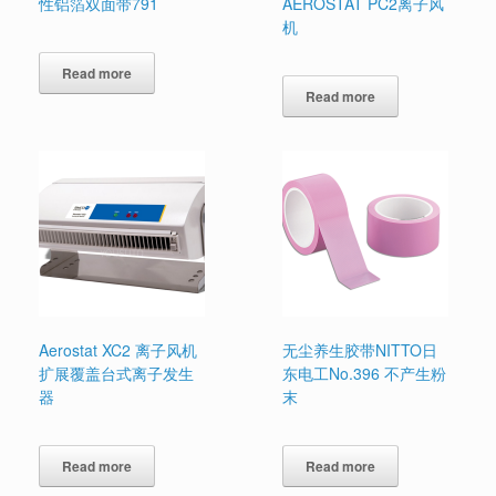
性铝箔双面带791
AEROSTAT PC2离子风
机
Read more
Read more
Aerostat XC2 离子风机
无尘养生胶带NITTO日
扩展覆盖台式离子发生
东电工No.396 不产生粉
器
末
Read more
Read more