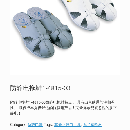
防静电拖鞋1-4815-03
防静电拖鞋1-4815-03防静电拖鞋特点： 具有出色的通气性和弹
性。 以低成本提供舒适的抗静电产品！完全屏蔽易被忽视的脚下
静电！
Category:
防静电鞋
Tags:
其他防静电工具
,
无尘室耗材