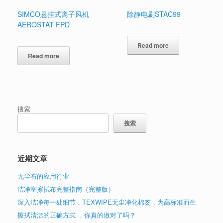
SIMCO悬挂式离子风机
除静电刷STAC99
AEROSTAT FPD
Read more
Read more
搜索
搜索
近期文章
无尘布的应用行业
洁净室擦拭布完整指南（完整版）
深入洁净每一处细节，TEXWIPE无尘净化棉签，为高标准而生
擦拭清洁的正确方式 ，你真的做对了吗？