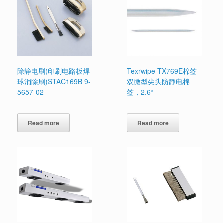
除静电刷(印刷电路板焊
Texrwipe TX769E棉签
球消除刷)STAC169B 9-
双微型尖头防静电棉
5657-02
签，2.6“
Read more
Read more