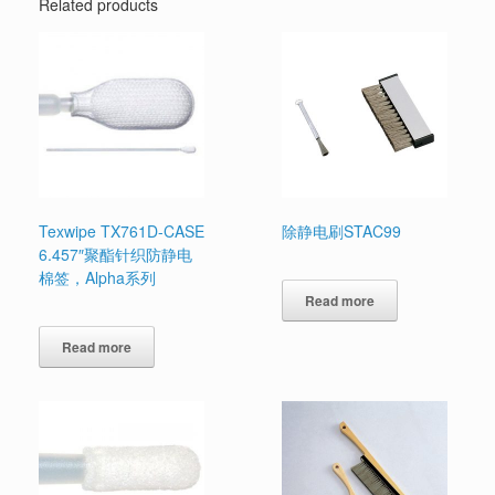
Related products
Texwipe TX761D-CASE
除静电刷STAC99
6.457″聚酯针织防静电
棉签，Alpha系列
Read more
Read more