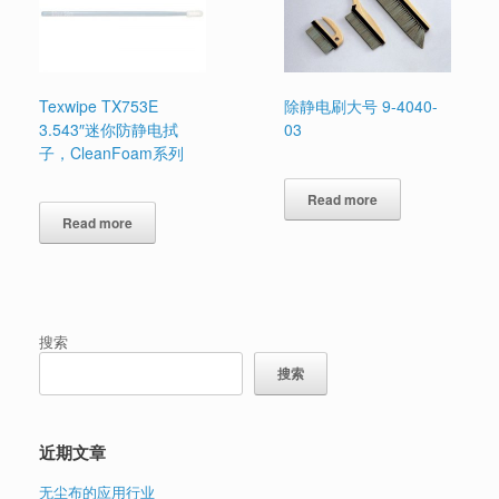
Texwipe TX753E
除静电刷大号 9-4040-
3.543″迷你防静电拭
03
子，CleanFoam系列
Read more
Read more
搜索
搜索
近期文章
无尘布的应用行业