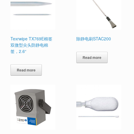
Texrwipe TX769E棉签
除静电刷STAC200
双微型尖头防静电棉
签，2.6“
Read more
Read more