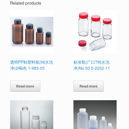
Related products
透明PP制塑料瓶(纯水洗
标准瓶(广口?纯水洗
净)2l褐色 1-983-05
净)No.50 5-2202-11
Read more
Read more