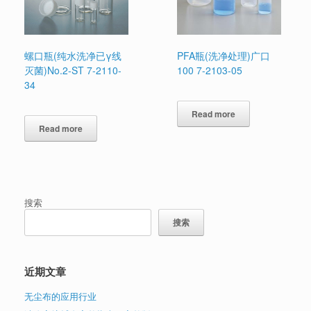
螺口瓶(纯水洗净已γ线
PFA瓶(洗净处理)广口
灭菌)No.2-ST 7-2110-
100 7-2103-05
34
Read more
Read more
搜索
搜索
近期文章
无尘布的应用行业