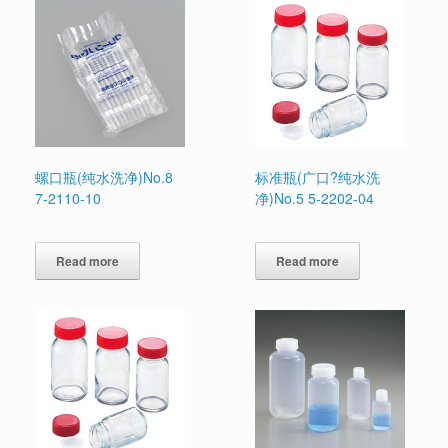
螺口瓶(纯水洗净)No.8
标准瓶(广口?纯水洗
7-2110-10
净)No.5 5-2202-04
Read more
Read more