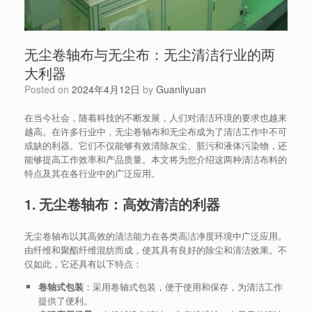
无尘卷轴布与无尘布：无尘清洁行业的两
大利器
Posted on
2024年4月12日
by
Guanliyuan
在当今社会，随着科技的不断发展，人们对清洁环境的要求也越来
越高。在许多行业中，无尘卷轴布和无尘布成为了清洁工作中不可
或缺的利器。它们不仅能够有效清除灰尘、脏污和液体污染物，还
能够提高工作效率和产品质量。本文将为您介绍这两种清洁布料的
特点及其在各行业中的广泛应用。
1. 无尘卷轴布：高效清洁的利器
无尘卷轴布以其高效的清洁能力在各类高洁净度环境中广泛应用。
由纤维和聚酯纤维混纺而成，使其具有良好的除尘和清洁效果。不
仅如此，它还具有以下特点：
卷轴式包装
：采用卷轴式包装，便于使用和保存，为清洁工作
提供了便利。