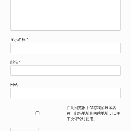
显示名称
*
邮箱
*
网站
在此浏览器中保存我的显示名
称、邮箱地址和网站地址，以便
下次评论时使用。