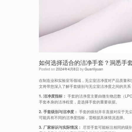
如何选择适合的洁净手套？洞悉手
Posted on
2024年4月8日
by
Guanliyuan
在制造业和实验室等领域，无尘室洁净度对产品质量和
文将带您深入了解手套级别与无尘室洁净度之间的关系
1. 洁净度指标：
手套的洁净度主要由微生物总数（LPC
手套本身的洁净程度，是选择手套的重要依据。
2. 手套级别与洁净度：
手套的级别并非直接对应于无尘
可能具有不同的洁净度指标，需根据具体情况选择。
3. 厂家标识与实际情况：
尽管手套可能标注相同的级别