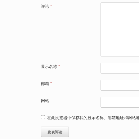
评论
*
显示名称
*
邮箱
*
网站
在此浏览器中保存我的显示名称、邮箱地址和网站