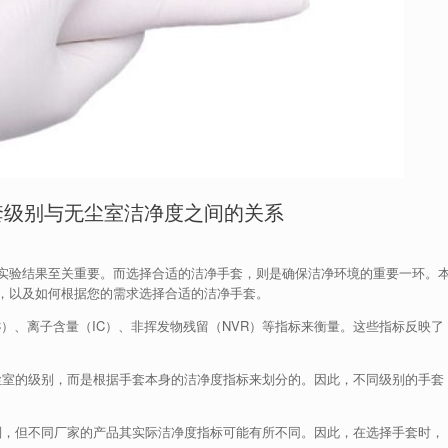
套级别与无尘室洁净度之间的关系
实验结果至关重要。而选择合适的洁净手套，则是确保洁净环境的重要一环。
，以及如何根据您的需求选择合适的洁净手套。
）、离子含量（IC）、非挥发物残留（NVR）等指标来衡量。这些指标反映了
室的级别，而是根据手套本身的洁净度指标来划分的。因此，不同级别的手套
，但不同厂家的产品其实际洁净度指标可能有所不同。因此，在选择手套时，