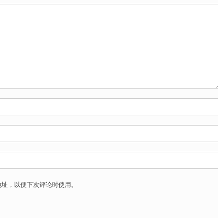
地址，以便下次评论时使用。