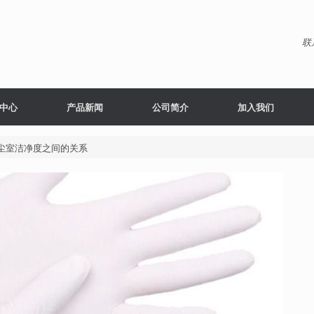
联
中心
产品新闻
公司简介
加入我们
尘室洁净度之间的关系