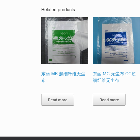
Related products
东丽 MK 超细纤维无尘
东丽 MC 无尘布 CC超
布
细纤维无尘布
Read more
Read more