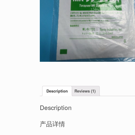
Description
Reviews (1)
Description
产品详情