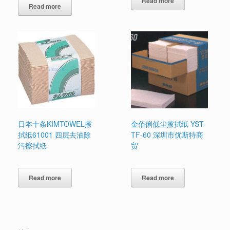
Read more
Read more
日本十条KIMTOWEL擦
金佰俐低尘擦拭纸 YST-
拭纸61001 四层去油除
TF-60 深圳市优斯特商
污擦拭纸
贸
Read more
Read more