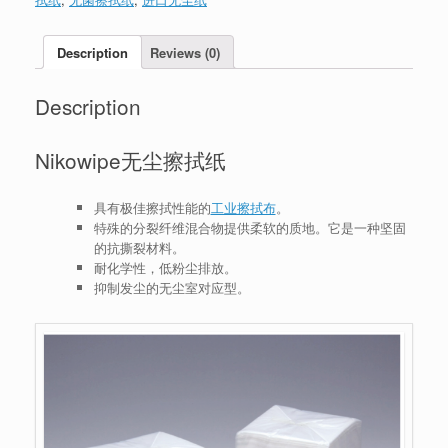
Description
Reviews (0)
Description
Nikowipe无尘擦拭纸
具有极佳擦拭性能的
工业擦拭布
。
特殊的分裂纤维混合物提供柔软的质地。它是一种坚固
的抗撕裂材料。
耐化学性，低粉尘排放。
抑制发尘的无尘室对应型。