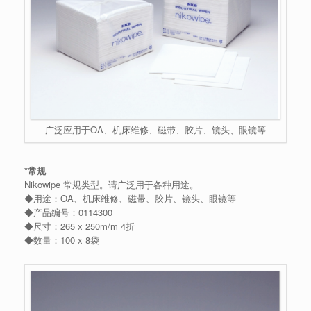
广泛应用于OA、机床维修、磁带、胶片、镜头、眼镜等
*
常规
Nikowipe 常规类型。
请广泛用于各种用途。
◆用途：OA、机床维修、磁带、胶片、镜头、眼镜等
◆产品编号：0114300
◆尺寸：265 x 250m/m 4折
◆数量：100 x 8袋