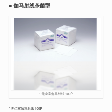
■ 伽马射线杀菌型
* 无尘室伽马射线 100P
* 无尘室伽马射线 100P