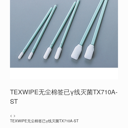
TEXWIPE无尘棉签已γ线灭菌TX710A-
ST
< >
TEXWIPE无尘棉签已γ线灭菌TX710A-ST