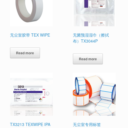
无尘室胶带 TEX WIPE
无菌预湿湿巾（擦拭
布）TX3044P
Read more
Read more
TX3213 TEXWIPE IPA
无尘室专用标签