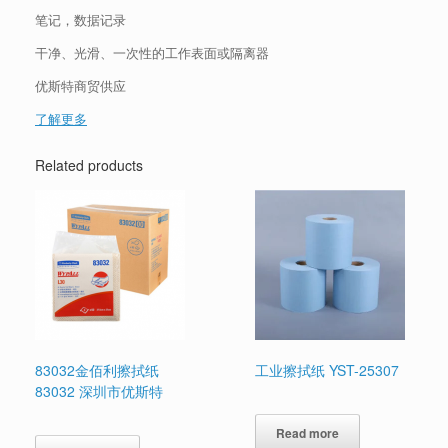
笔记，数据记录
干净、光滑、一次性的工作表面或隔离器
优斯特商贸供应
了解更多
Related products
83032金佰利擦拭纸
工业擦拭纸 YST-25307
83032 深圳市优斯特
Read more