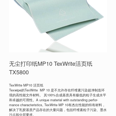
无尘打印纸MP10 TexWrite活页纸
TX5800
TexWrite MP10 活页纸
Texwipe的TexWrite MP 10 是不允许存在纤维素污染超净制造环
境的高性能文件材料。 其100%合成基质具有极低的粒子生成水平
和卓越的可用性。A unique material with outstanding perfor-
mance characteristics, TexWrite MP 10有杰出性能的特有材料，
解决了乳胶基质产品存在的大量问题，包括纤维素粒子污染、墨水
污点和分层要求。