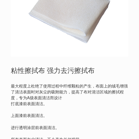
粘性擦拭布 强力去污擦拭布
最大程度上杜绝了使用过程中纤维颗粒的产生，布面上的绒毛增强
了清洁表面时对灰尘的吸附能力，提高了布对清洁区域的擦拭程
度，专为A级表面清洁而设计
打底漆前表面清洁。
上面漆前表面清洁。
进行透明涂层前表面清洁。