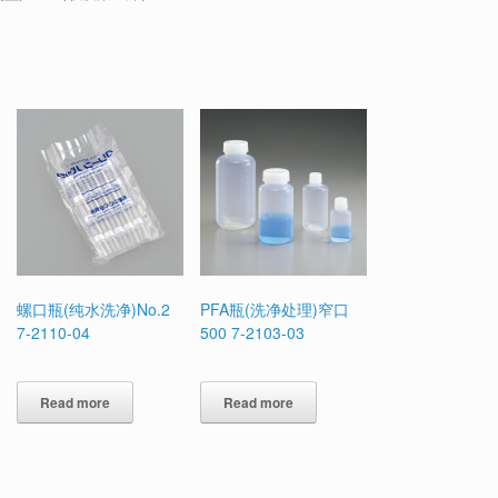
螺口瓶(纯水洗净)No.2
PFA瓶(洗净处理)窄口
7-2110-04
500 7-2103-03
Read more
Read more