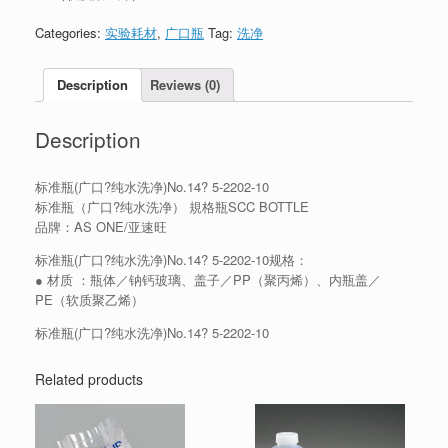
Categories:
实验耗材
,
广口瓶
Tag:
洗净
Description
Reviews (0)
Description
标准瓶(广口?纯水洗净)No.14? 5-2202-10
标准瓶（广口?纯水洗净） 規格瓶SCC BOTTLE
品牌：AS ONE/亚速旺
标准瓶(广口?纯水洗净)No.14? 5-2202-10规格：
● 材质 ：瓶体／钠钙玻璃、盖子／PP（聚丙烯）、内瓶盖／
PE（软质聚乙烯）
标准瓶(广口?纯水洗净)No.14? 5-2202-10
Related products