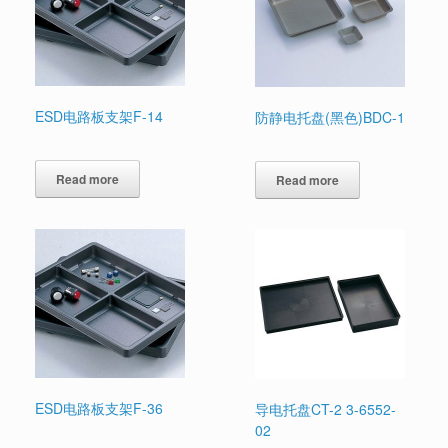
ESD电路板支架F-14
防静电托盘(黑色)BDC-1
Read more
Read more
ESD电路板支架F-36
导电托盘CT-2 3-6552-
02