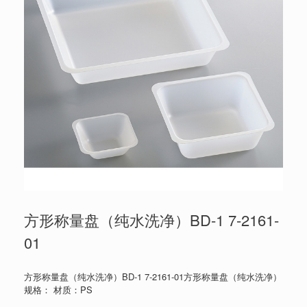
方形称量盘（纯水洗净）BD-1 7-2161-
01
方形称量盘（纯水洗净）BD-1 7-2161-01方形称量盘（纯水洗净）
规格： 材质：PS