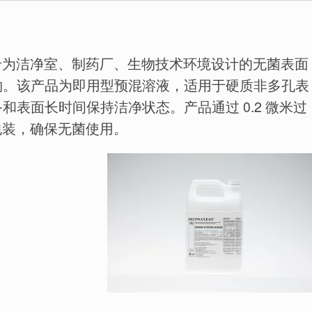
Z 是一款专为洁净室、制药厂、生物技术环境设计的无菌表面
物。该产品为即用型预混溶液，适用于硬质非多孔表
表面长时间保持洁净状态。产品通过 0.2 微米过
菌包装，确保无菌使用。