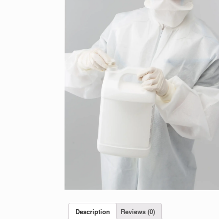
Description
Reviews (0)