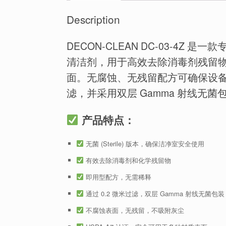
Description
DECON-CLEAN DC-03-4
清洁剂，用于高效去除消毒剂残留
面。无腐蚀、无残留配方可确保设备和
滤，并采用双层 Gamma 射线无
产品特点：
无菌 (Sterile) 版本，确保洁净室安全使用
有效去除消毒剂和化学残留物
即用型配方，无需稀释
通过 0.2 微米过滤，双层 Gamma 射线无菌包装
不腐蚀表面，无残留，不吸附灰尘