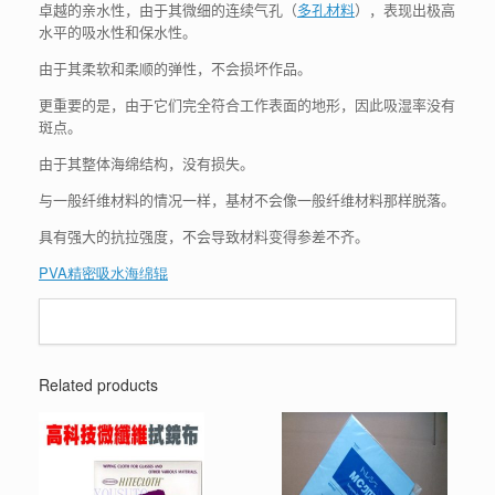
卓越的亲水性，由于其微细的连续气孔（
多孔材料
），表现出极高
水平的吸水性和保水性。
由于其柔软和柔顺的弹性，不会损坏作品。
更重要的是，由于它们完全符合工作表面的地形，因此吸湿率没有
斑点。
由于其整体海绵结构，没有损失。
与一般纤维材料的情况一样，基材不会像一般纤维材料那样脱落。
具有强大的抗拉强度，不会导致材料变得参差不齐。
PVA精密吸水海绵辊
Related products