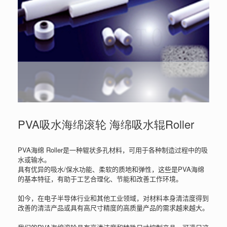
PVA吸水海绵滚轮 海绵吸水辊Roller
PVA海绵 Roller是一种辊状多孔材料，可用于各种制造过程中的吸
水或输水。
具有优异的吸水/保水功能、柔软的质地和弹性，这些是PVA海绵
的基本特征，有助于工艺合理化、节能和改善工作环境。
如今，在电子半导体行业和其他工业领域，对材料本身清洁度得到
改善的清洁产品或具有高尺寸精度的高质量产品的需求越来越大。