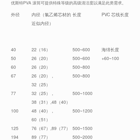
优斯特PVA 滚筒可提供特殊等级的高级清洁度以满足此类需求。
外径
内径（氯乙烯芯材的
长度
PVC 芯线长度
近似内径）
40
22（16）
500~600
海绵长度
50
26（20）
500~600
+60~100
60
26（20）
500~800
67
26（20），
500~800
32（25）
77
32（25），
500~1000
38（31）,48（40）
100
48（40），
500~1200
60（51）
125
76（67）,89（77）
500~1500
194
89（77）
500~2000