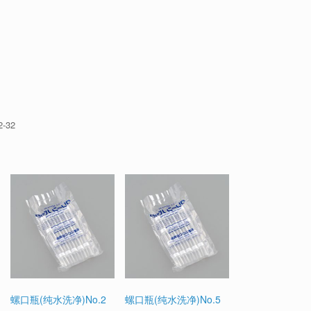
-32
螺口瓶(纯水洗净)No.2
螺口瓶(纯水洗净)No.5