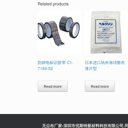
Related products
防静电标识胶带 C1-
日本进口纳米海绵擦布
7169-52
薄片型
Read more
Read more
无尘布厂家-深圳市优斯特新材料科技有限公司.同