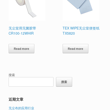
无尘室用无菌胶带
TEX WIPE无尘室便签纸
CR100-12WHIR
TX5820
Read more
Read more
搜索
搜索
近期文章
无尘布的应用行业