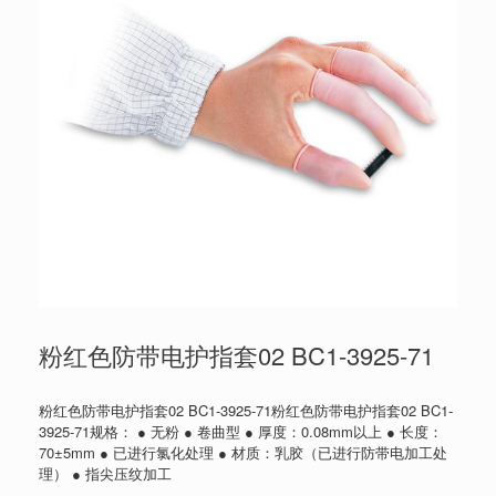
粉红色防带电护指套02 BC1-3925-71
粉红色防带电护指套02 BC1-3925-71粉红色防带电护指套02 BC1-
3925-71规格： ● 无粉 ● 卷曲型 ● 厚度：0.08mm以上 ● 长度：
70±5mm ● 已进行氯化处理 ● 材质：乳胶（已进行防带电加工处
理） ● 指尖压纹加工