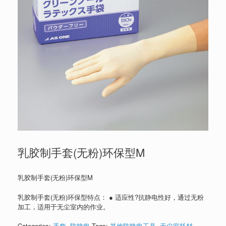
乳胶制手套(无粉)环保型M
乳胶制手套(无粉)环保型M
乳胶制手套(无粉)环保型特点： ● 适应性?抗静电性好，通过无粉
加工，适用于无尘室内的作业。
Categories:
手套
,
防静电
Tags:
其他防静电工具
,
无尘室耗材