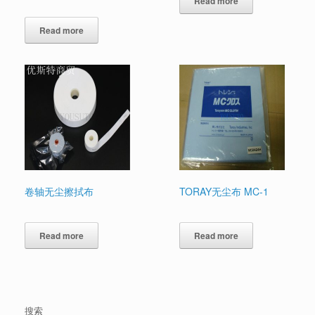
Read more
Read more
卷轴无尘擦拭布
TORAY无尘布 MC-1
Read more
Read more
搜索