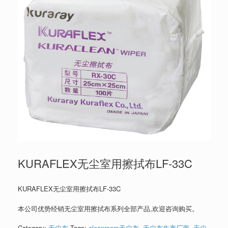
KURAFLEX无尘室用擦拭布LF-33C
KURAFLEX无尘室用擦拭布LF-33C
本公司优势经销无尘室用擦拭布系列全部产品,欢迎咨询购买。
Category:
无尘布
Tags:
cleanroom无尘布
,
无尘布生产厂商
,
无尘