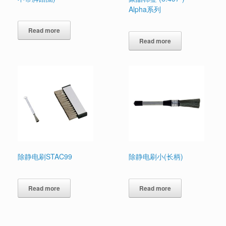
Alpha系列
Read more
Read more
除静电刷STAC99
除静电刷小(长柄)
Read more
Read more