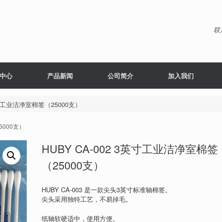
联
中心
产品新闻
公司简介
加入我们
3英寸工业洁净室棉签（25000支）
5000支）
HUBY CA-002 3英寸工业洁净室棉签
（25000支）
HUBY CA-003 是一款尖头3英寸标准轴棉签。
尖头采用独特工艺，不易掉毛。
纸轴软硬适中，使用方便。