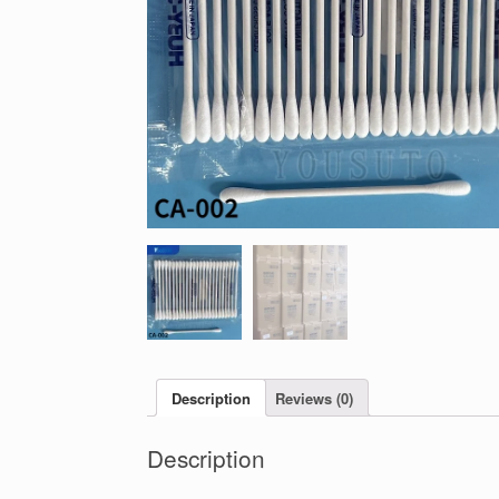
Description
Reviews (0)
Description