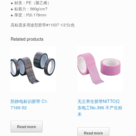
● 材质：PE（聚乙烯）
● 粘着力：560g/cm?
● 厚度：约0.178mm
高粘度多用途型胶带#1153? 1/2”白色
Related products
防静电标识胶带 C1-
无尘养生胶带NITTO日
7169-52
东电工No.396 不产生粉
末
Read more
Read more