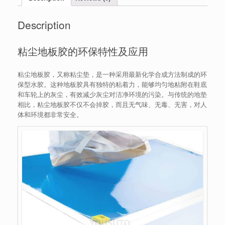
Description
粘尘地板胶的环保特性及应用
粘尘地板胶，又称粘尘垫，是一种采用最新化学合成方法制成的环
保型水胶。这种地板胶具有独特的粘着力，能够均匀地粘附在鞋底
和车轮上的灰尘，有效减少灰尘对洁净环境的污染。与传统的地垫
相比，粘尘地板胶不仅不会掉胶，而且无气味、无毒、无害，对人
体和环境都非常安全。