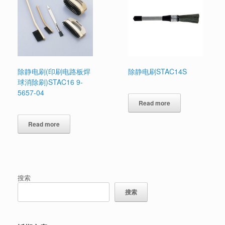
除静电刷(印刷电路板焊
除静电刷STAC14S
球消除刷)STAC16 9-
5657-04
Read more
Read more
搜索
搜索