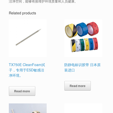
洁净空间，能够有效维护环境质量和人员健康。
Related products
TX750E CleanFoam拭
防静电标识胶带 日本原
子，专用于ESD敏感洁
装进口
净环境。
Read more
Read more