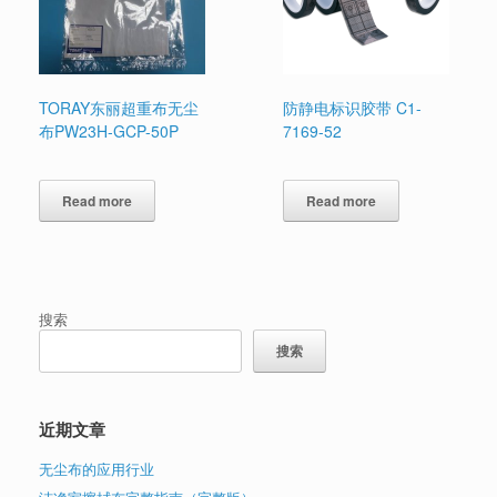
TORAY东丽超重布无尘
防静电标识胶带 C1-
布PW23H-GCP-50P
7169-52
Read more
Read more
搜索
搜索
近期文章
无尘布的应用行业