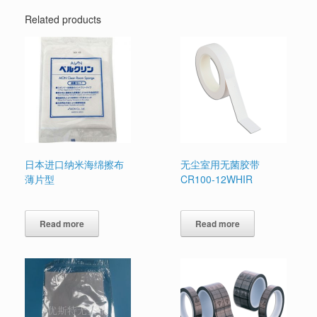
Related products
日本进口纳米海绵擦布
无尘室用无菌胶带
薄片型
CR100-12WHIR
Read more
Read more