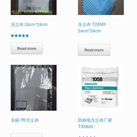
无尘布 24cm*24cm
无尘布 TORAY
24cm*24cm
Rated
5.00
out of 5
Read more
Read more
东丽 PK无尘布
防静电无尘布厂家
TX5800