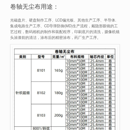
卷轴无尘布用途：
光磁盘片、硬盘制作工序、LCD偏光板、其他生产工序、半导体.
集成电路生产工序、CD导弹防御(MD)生产流程，戴隐形眼镜的工
艺过程，数码相机的制作和装配程序，印刷底片的清洗，摄像机镜
头涂漆前的清洁，涂布后的精密涂布，药厂生产工序。