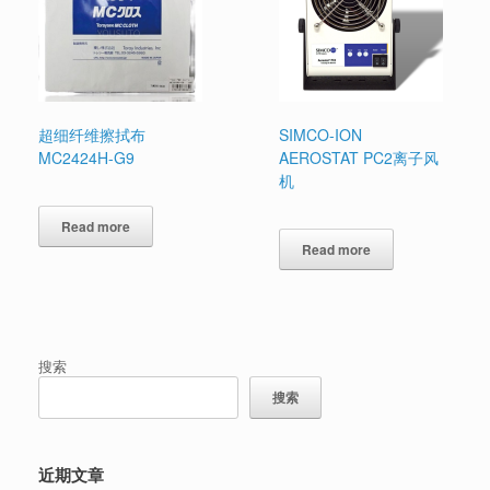
超细纤维擦拭布
SIMCO-ION
MC2424H-G9
AEROSTAT PC2离子风
机
Read more
Read more
搜索
搜索
近期文章