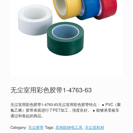
无尘室用彩色胶带1-4763-63
无尘室用彩色胶带1-4763-63无尘室用彩色胶带特点： ● PVC（聚
氯乙烯）胶带表面进行了PET加工，强度良好。 ● 能够承受板车
通过和卷起的商品。
Category:
无尘胶带
Tags:
其他防静电工具
,
无尘室耗材