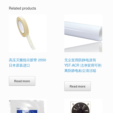
Related products
高压灭菌指示胶带 2550
无尘室用防静电滚筒
日本原装进口
YST-ACR 洁净室用可剥
离防静电粘尘清洁辊
Read more
Read more