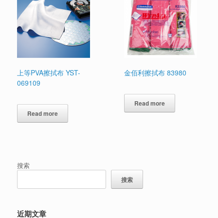
上等PVA擦拭布 YST-
金佰利擦拭布 83980
069109
Read more
Read more
搜索
搜索
近期文章