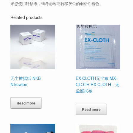
果您使用转移纸，请考虑容易转移灰尘的弱粘性粉色。
Related products
无尘擦拭纸 NKB
EX-CLOTH无尘布,MX-
Nikowipe
CLOTH,RX-CLOTH，无
尘擦拭布
Read more
Read more