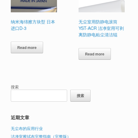
纳米海绵擦方块型 日本
无尘室用防静电滚筒
进口D-3
YST-ACR 洁净室用可剥
离防静电粘尘清洁辊
Read more
Read more
搜索
搜索
近期文章
无尘布的应用行业
洁净室擦拭布完整指南（完整版）