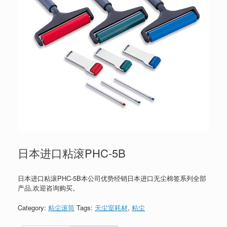
日本进口粘滚PHC-5B
日本进口粘滚PHC-5B本公司优势经销日本进口无尘棉签系列全部
产品,欢迎咨询购买。
Category:
粘尘滚筒
Tags:
无尘室耗材
,
粘尘