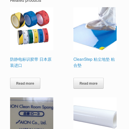
防静电标识胶带 日本原
CleanStep 粘尘地垫 粘
装进口
合墊
Read more
Read more