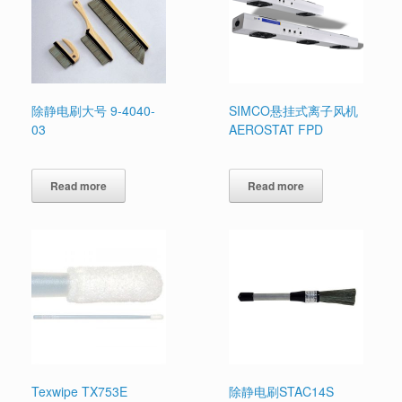
除静电刷大号 9-4040-
SIMCO悬挂式离子风机
03
AEROSTAT FPD
Read more
Read more
Texwipe TX753E
除静电刷STAC14S