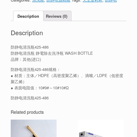
Description
Reviews (0)
Description
防静电清洗瓶425-486
防静电清洗瓶 静電除去洗浄瓶 WASH BOTTLE
品牌：其他(进口)
防静电清洗瓶425-486规格：
● 材质：主体／HDPE（高密度聚乙烯）、滴嘴／LDPE（低密度
聚乙烯）
● 表面电阻值：10#9#～10#10#Ω
防静电清洗瓶425-486
Related products